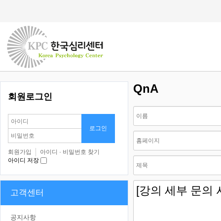
QnA
회원로그인
회원가입
아이디 · 비밀번호 찾기
아이디 저장
고객센터
공지사항