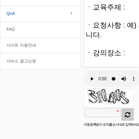
QnA
FAQ
사이트 이용안내
서비스 광고신청
자동등록방지 숫자를 순서대로 입력하세요