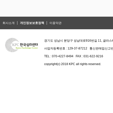
회사소개
개인정보보호정책
이용약관
경기도 성남시 분당구 성남대로916번길 11, 글라스타
사업자등록번호 : 129-37-87212 통신판매업신고번
TEL : 070-4227-8494 FAX : 031-622-9216
copyright(c) 2018 KPC all rights reserved.